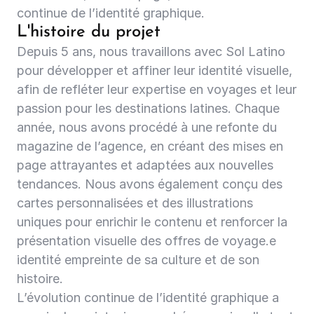
continue de l’identité graphique.
L'histoire du projet
Depuis 5 ans, nous travaillons avec Sol Latino 
pour développer et affiner leur identité visuelle, 
afin de refléter leur expertise en voyages et leur 
passion pour les destinations latines. Chaque 
année, nous avons procédé à une refonte du 
magazine de l’agence, en créant des mises en 
page attrayantes et adaptées aux nouvelles 
tendances. Nous avons également conçu des 
cartes personnalisées et des illustrations 
uniques pour enrichir le contenu et renforcer la 
présentation visuelle des offres de voyage.e 
identité empreinte de sa culture et de son 
histoire.  
L’évolution continue de l’identité graphique a 