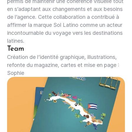
permis de maintenir une cohérence visuelle tout 
en s’adaptant aux changements et aux besoins 
de l’agence. Cette collaboration a contribué à 
affirmer la marque Sol Latino comme un acteur 
incontournable du voyage vers les destinations 
latines.
Team
Création de l’identité graphique, illustrations, 
refonte du magazine, cartes et mise en page : 
Sophie