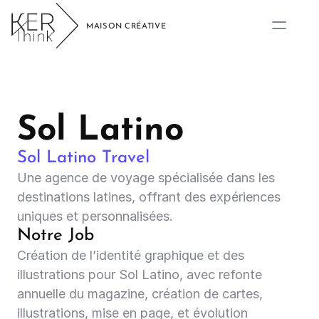
Sol Latino
Sol Latino Travel
Une agence de voyage spécialisée dans les 
destinations latines, offrant des expériences 
uniques et personnalisées.
Notre Job
Création de l’identité graphique et des 
illustrations pour Sol Latino, avec refonte 
annuelle du magazine, création de cartes, 
illustrations, mise en page, et évolution 